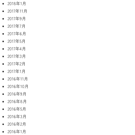
2018年1月
2017年11月
2017年9月
2017年7月
2017年6月
2017年5月
2017年4月
2017年3月
2017年2月
2017年1月
2016年11月
2016年10月
2016年9月
2016年8月
2016年5月
2016年3月
2016年2月
2016年1月