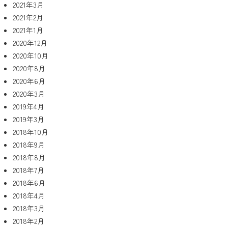
2021年3月
2021年2月
2021年1月
2020年12月
2020年10月
2020年8月
2020年6月
2020年3月
2019年4月
2019年3月
2018年10月
2018年9月
2018年8月
2018年7月
2018年6月
2018年4月
2018年3月
2018年2月