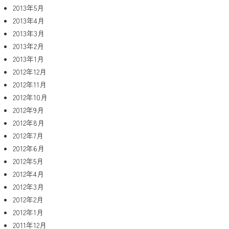
2013年5月
2013年4月
2013年3月
2013年2月
2013年1月
2012年12月
2012年11月
2012年10月
2012年9月
2012年8月
2012年7月
2012年6月
2012年5月
2012年4月
2012年3月
2012年2月
2012年1月
2011年12月