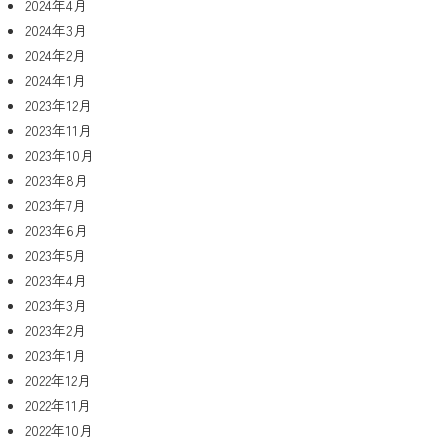
2024年4月
2024年3月
2024年2月
2024年1月
2023年12月
2023年11月
2023年10月
2023年8月
2023年7月
2023年6月
2023年5月
2023年4月
2023年3月
2023年2月
2023年1月
2022年12月
2022年11月
2022年10月