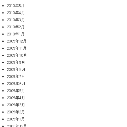
2010年5月
2010年4月
2010年3月
2010年2月
2010年1月
2009年12月
2009年11月
2009年10月
2009年9月
2009年8月
2009年7月
2009年6月
2009年5月
2009年4月
2009年3月
2009年2月
2009年1月
2008年12月