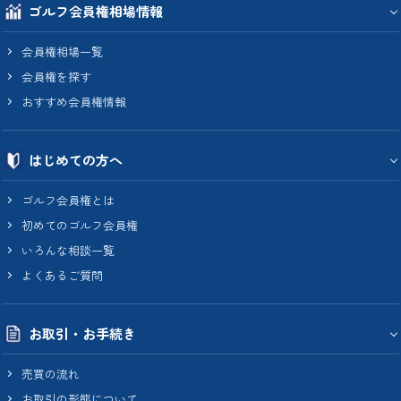
ゴルフ会員権相場情報
会員権相場一覧
会員権を探す
おすすめ会員権情報
はじめての方へ
ゴルフ会員権とは
初めてのゴルフ会員権
いろんな相談一覧
よくあるご質問
お取引・お手続き
売買の流れ
お取引の形態について