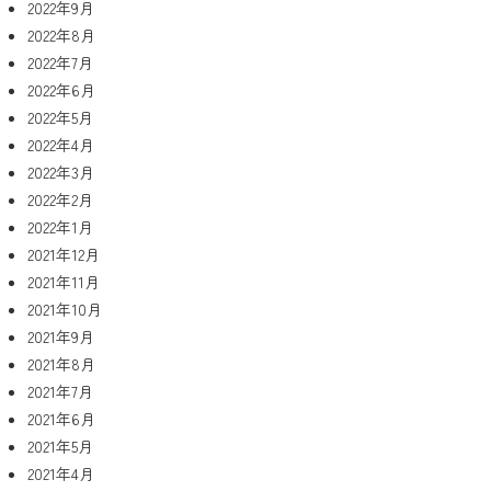
2022年9月
2022年8月
2022年7月
2022年6月
2022年5月
2022年4月
2022年3月
2022年2月
2022年1月
2021年12月
2021年11月
2021年10月
2021年9月
2021年8月
2021年7月
2021年6月
2021年5月
2021年4月