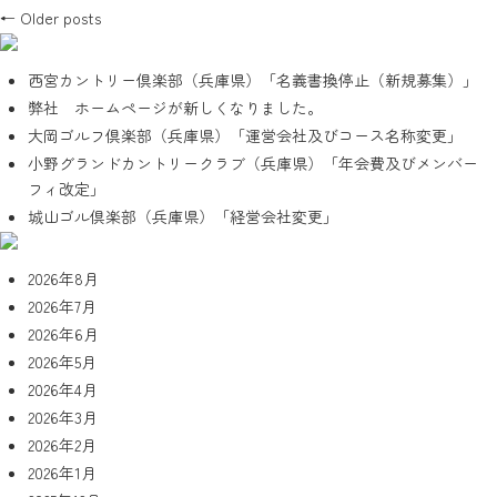
Post navigation
←
Older posts
西宮カントリー倶楽部（兵庫県）「名義書換停止（新規募集）」
弊社 ホームページが新しくなりました。
大岡ゴルフ倶楽部（兵庫県）「運営会社及びコース名称変更」
小野グランドカントリークラブ（兵庫県）「年会費及びメンバー
フィ改定」
城山ゴル倶楽部（兵庫県）「経営会社変更」
2026年8月
2026年7月
2026年6月
2026年5月
2026年4月
2026年3月
2026年2月
2026年1月