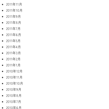
2011年11月
2011年10月
2011年9月
2011年8月
2011年7月
2011年6月
2011年5月
2011年4月
2011年3月
2011年2月
2011年1月
2010年12月
2010年11月
2010年10月
2010年9月
2010年8月
2010年7月
2010年6月