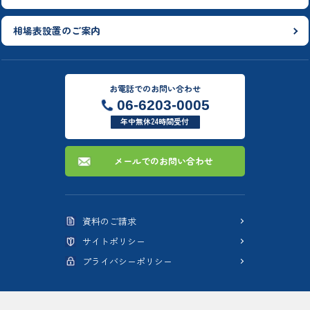
相場表設置のご案内
お電話でのお問い合わせ
06-6203-0005
年中無休24時間受付
メールでのお問い合わせ
資料のご請求
サイトポリシー
プライバシーポリシー