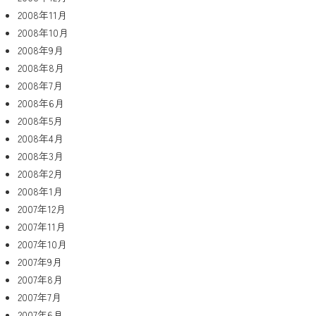
2008年11月
2008年10月
2008年9月
2008年8月
2008年7月
2008年6月
2008年5月
2008年4月
2008年3月
2008年2月
2008年1月
2007年12月
2007年11月
2007年10月
2007年9月
2007年8月
2007年7月
2007年6月