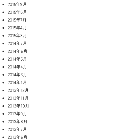
2015年9月
2015年8月
2015年7月
2015年4月
2015年3月
2014年7月
2014年6月
2014年5月
2014年4月
2014年3月
2014年1月
2013年12月
2013年11月
2013年10月
2013年9月
2013年8月
2013年7月
2013年6月