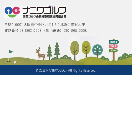
〒530-0001 大阪市中央区北浜1-3-1 北浜近商ビル2F
電話番号 06-6203-0005 （担当直通）090-7967-0005
©
2026
NANIWA GOLF All Rights Reserved.