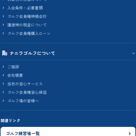
入会条件・必要書類
ゴルフ会員権時価会計
譲渡時の税金について
ゴルフ会員権購入ローン
ナニワゴルフについて
ご挨拶
会社概要
当社の安心サービス
ゴルフ会員権安心保証
ゴルフ場の皆様へ
関連リンク
ゴルフ練習場一覧