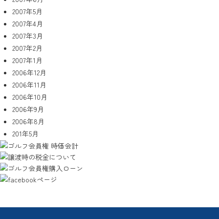
2007年5月
2007年4月
2007年3月
2007年2月
2007年1月
2006年12月
2006年11月
2006年10月
2006年9月
2006年8月
201年5月