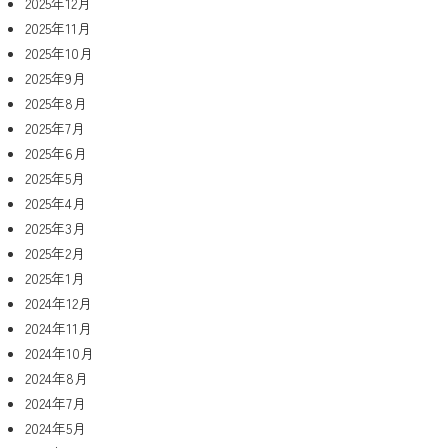
2025年12月
2025年11月
2025年10月
2025年9月
2025年8月
2025年7月
2025年6月
2025年5月
2025年4月
2025年3月
2025年2月
2025年1月
2024年12月
2024年11月
2024年10月
2024年8月
2024年7月
2024年5月