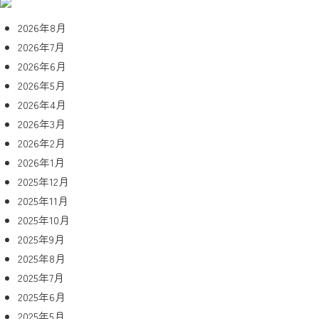
2026年8月
2026年7月
2026年6月
2026年5月
2026年4月
2026年3月
2026年2月
2026年1月
2025年12月
2025年11月
2025年10月
2025年9月
2025年8月
2025年7月
2025年6月
2025年5月