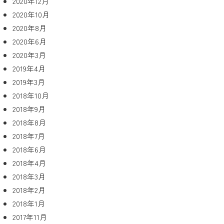
2020年12月
2020年10月
2020年8月
2020年6月
2020年3月
2019年4月
2019年3月
2018年10月
2018年9月
2018年8月
2018年7月
2018年6月
2018年4月
2018年3月
2018年2月
2018年1月
2017年11月