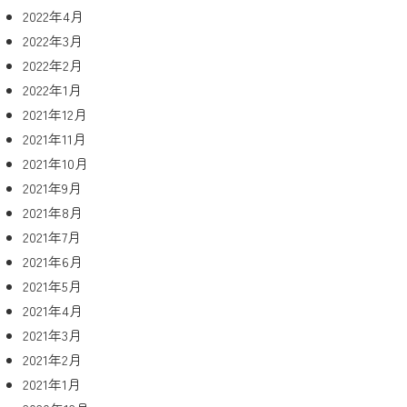
2022年4月
2022年3月
2022年2月
2022年1月
2021年12月
2021年11月
2021年10月
2021年9月
2021年8月
2021年7月
2021年6月
2021年5月
2021年4月
2021年3月
2021年2月
2021年1月