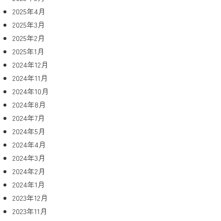
2025年4月
2025年3月
2025年2月
2025年1月
2024年12月
2024年11月
2024年10月
2024年8月
2024年7月
2024年5月
2024年4月
2024年3月
2024年2月
2024年1月
2023年12月
2023年11月