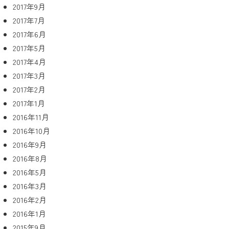
2017年9月
2017年7月
2017年6月
2017年5月
2017年4月
2017年3月
2017年2月
2017年1月
2016年11月
2016年10月
2016年9月
2016年8月
2016年5月
2016年3月
2016年2月
2016年1月
2015年9月