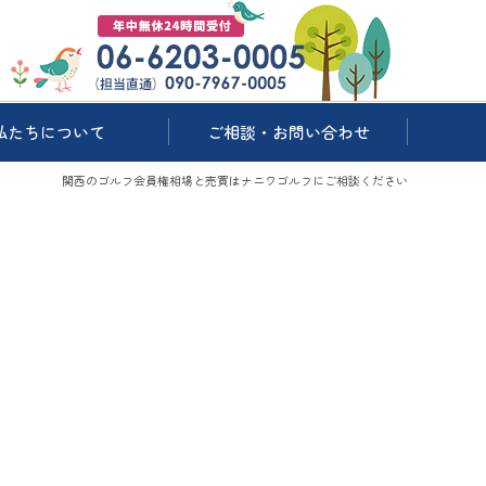
私たちについて
ご相談・お問い合わせ
関西のゴルフ会員権相場と売買はナニワゴルフにご相談ください