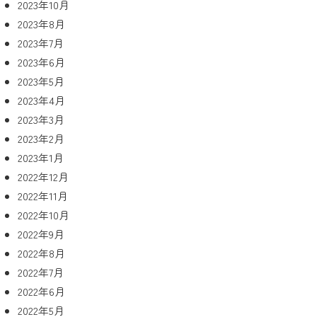
2023年10月
2023年8月
2023年7月
2023年6月
2023年5月
2023年4月
2023年3月
2023年2月
2023年1月
2022年12月
2022年11月
2022年10月
2022年9月
2022年8月
2022年7月
2022年6月
2022年5月