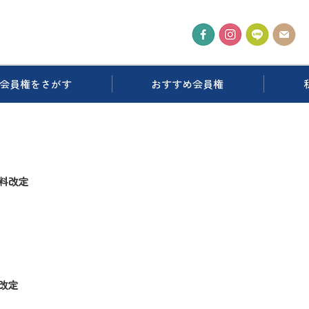
会員権をさがす
おすすめ会員権
料改定
改定