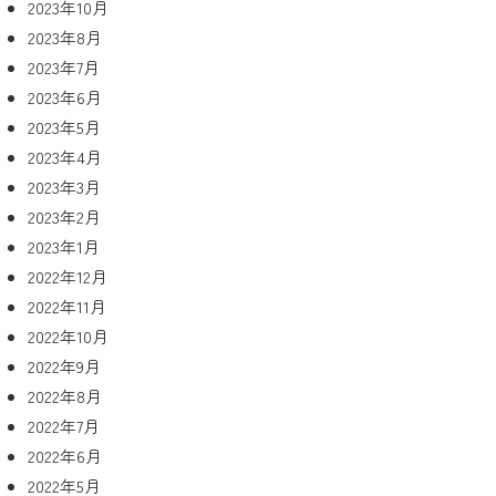
2023年10月
2023年8月
2023年7月
2023年6月
2023年5月
2023年4月
2023年3月
2023年2月
2023年1月
2022年12月
2022年11月
2022年10月
2022年9月
2022年8月
2022年7月
2022年6月
2022年5月