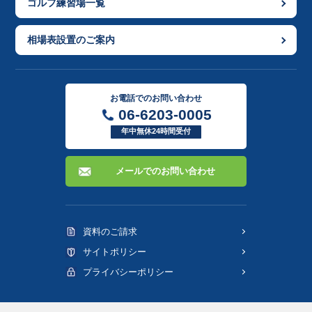
ゴルフ練習場一覧
相場表設置のご案内
お電話でのお問い合わせ
06-6203-0005
年中無休24時間受付
メールでのお問い合わせ
資料のご請求
サイトポリシー
プライバシーポリシー