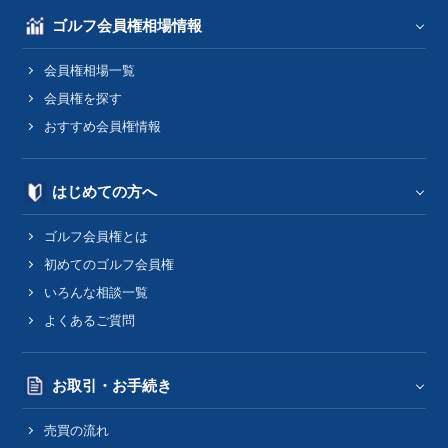
ゴルフ会員権相場情報
会員権相場一覧
会員権を探す
おすすめ会員権情報
はじめての方へ
ゴルフ会員権とは
初めてのゴルフ会員権
いろんな相談一覧
よくあるご質問
お取引・お手続き
売買の流れ