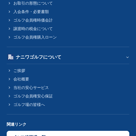
お取引の形態について
入会条件・必要書類
ゴルフ会員権時価会計
譲渡時の税金について
ゴルフ会員権購入ローン
ナニワゴルフについて
ご挨拶
会社概要
当社の安心サービス
ゴルフ会員権安心保証
ゴルフ場の皆様へ
関連リンク