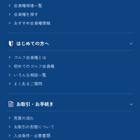
会員権相場一覧
会員権を探す
おすすめ会員権情報
はじめての方へ
ゴルフ会員権とは
初めてのゴルフ会員権
いろんな相談一覧
よくあるご質問
お取引・お手続き
売買の流れ
お取引の形態について
入会条件・必要書類