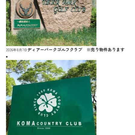
ディアーパークゴルフクラブ ※売り物件あります
2026年8月7日