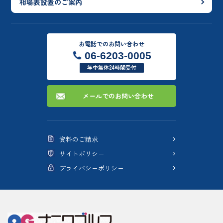
相場表設置のご案内
お電話でのお問い合わせ
06-6203-0005
年中無休24時間受付
メールでのお問い合わせ
資料のご請求
サイトポリシー
プライバシーポリシー