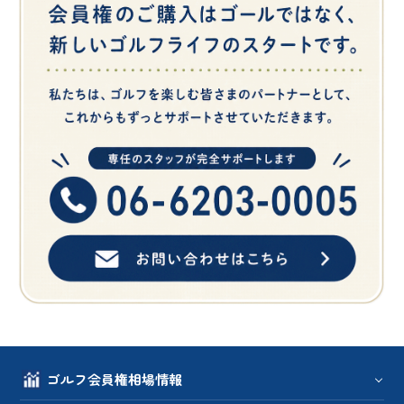
ゴルフ会員権相場情報