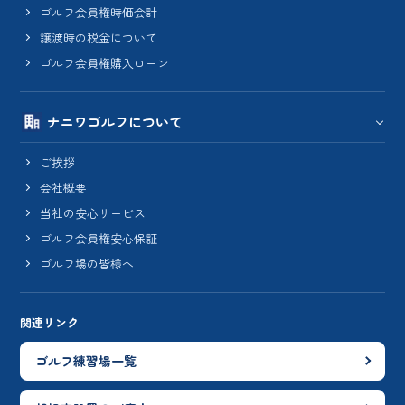
ゴルフ会員権時価会計
譲渡時の税金について
ゴルフ会員権購入ローン
ナニワゴルフについて
ご挨拶
会社概要
当社の安心サービス
ゴルフ会員権安心保証
ゴルフ場の皆様へ
関連リンク
ゴルフ練習場一覧