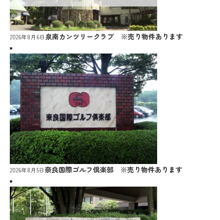
泉南カンツリークラブ ※売り物件あります
2026年8月6日
奈良国際ゴルフ倶楽部 ※売り物件あります
2026年8月5日