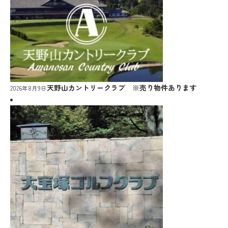
天野山カントリークラブ ※売り物件あります
2026年8月9日