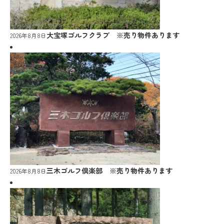
大宝塚ゴルフクラブ ※売り物件あります
2026年8月8日
三木ゴルフ倶楽部 ※売り物件あります
2026年8月8日