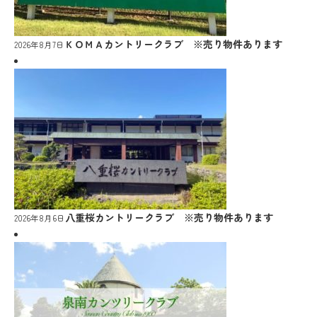
ＫＯＭＡカントリークラブ ※売り物件あります
2026年8月7日
八重桜カントリークラブ ※売り物件あります
2026年8月6日