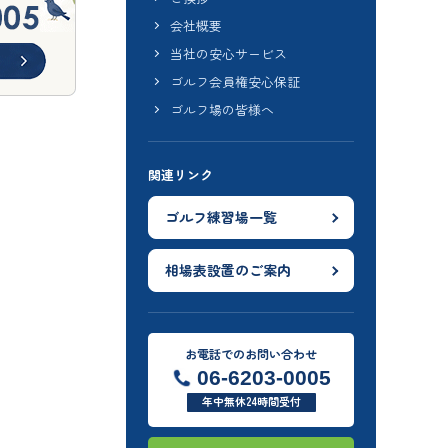
会社概要
当社の安心サービス
ゴルフ会員権安心保証
ゴルフ場の皆様へ
関連リンク
ゴルフ練習場一覧
相場表設置のご案内
お電話でのお問い合わせ
06-6203-0005
年中無休24時間受付