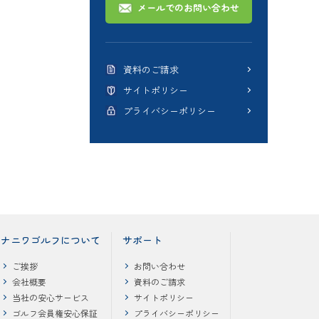
メールでのお問い合わせ
資料のご請求
サイトポリシー
プライバシーポリシー
ナニワゴルフについて
サポート
ご挨拶
お問い合わせ
会社概要
資料のご請求
当社の安心サービス
サイトポリシー
ゴルフ会員権安心保証
プライバシーポリシー