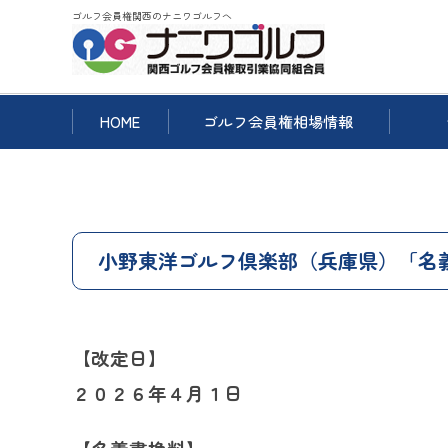
ゴルフ会員権関西のナニワゴルフへ
HOME
ゴルフ会員権相場情報
小野東洋ゴルフ倶楽部（兵庫県）「名
【改定日】
２０２６年４月１日