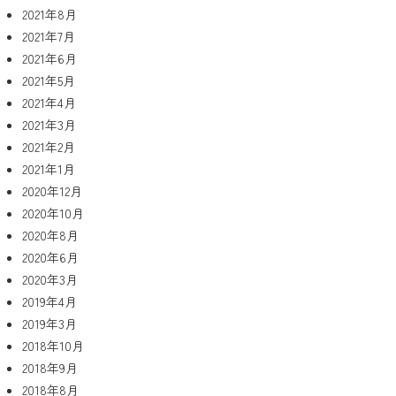
2021年8月
2021年7月
2021年6月
2021年5月
2021年4月
2021年3月
2021年2月
2021年1月
2020年12月
2020年10月
2020年8月
2020年6月
2020年3月
2019年4月
2019年3月
2018年10月
2018年9月
2018年8月