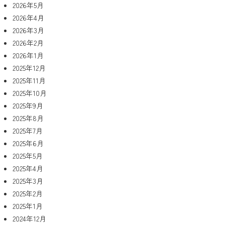
2026年5月
2026年4月
2026年3月
2026年2月
2026年1月
2025年12月
2025年11月
2025年10月
2025年9月
2025年8月
2025年7月
2025年6月
2025年5月
2025年4月
2025年3月
2025年2月
2025年1月
2024年12月