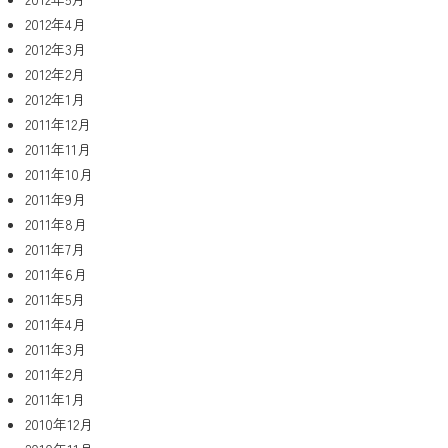
2012年4月
2012年3月
2012年2月
2012年1月
2011年12月
2011年11月
2011年10月
2011年9月
2011年8月
2011年7月
2011年6月
2011年5月
2011年4月
2011年3月
2011年2月
2011年1月
2010年12月