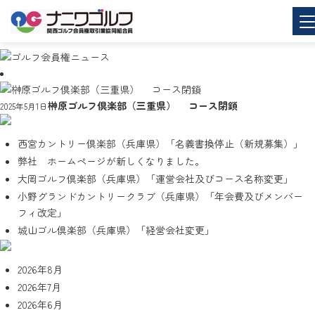
榊原ゴルフ倶楽部（三重県） コース閉鎖
2025年5月1日
西宮カントリー倶楽部（兵庫県）「名義書換停止（新規募集）」
弊社 ホームページが新しくなりました。
大岡ゴルフ倶楽部（兵庫県）「運営会社及びコース名称変更」
小野グランドカントリークラブ（兵庫県）「年会費及びメンバー
フィ改定」
城山ゴル倶楽部（兵庫県）「経営会社変更」
2026年8月
2026年7月
2026年6月