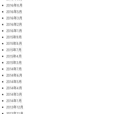
2016年8月
2016年5月
2016年3月
2016年2月
2016年1月
2015年9月
2015年8月
2015年7月
2015年4月
2015年3月
2014年7月
2014年6月
2014年5月
2014年4月
2014年3月
2014年1月
2013年12月
2013年11月