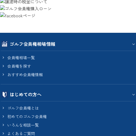
ゴルフ会員権相場情報
会員権相場一覧
会員権を探す
おすすめ会員権情報
はじめての方へ
ゴルフ会員権とは
初めてのゴルフ会員権
いろんな相談一覧
よくあるご質問