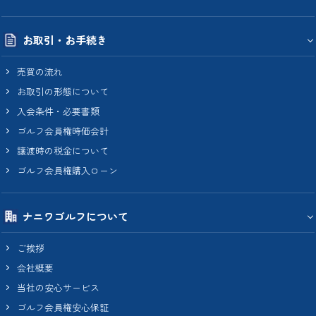
お取引・お手続き
売買の流れ
お取引の形態について
入会条件・必要書類
ゴルフ会員権時価会計
譲渡時の税金について
ゴルフ会員権購入ローン
ナニワゴルフについて
ご挨拶
会社概要
当社の安心サービス
ゴルフ会員権安心保証