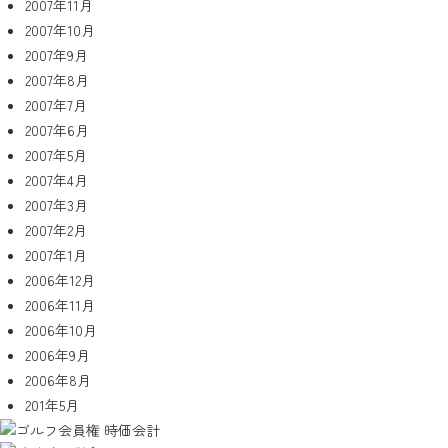
2007年11月
2007年10月
2007年9月
2007年8月
2007年7月
2007年6月
2007年5月
2007年4月
2007年3月
2007年2月
2007年1月
2006年12月
2006年11月
2006年10月
2006年9月
2006年8月
201年5月