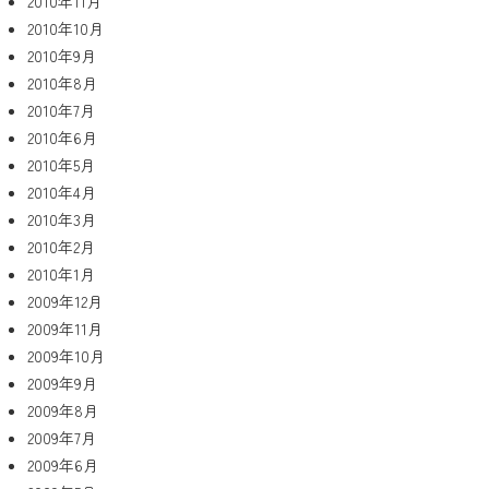
2010年11月
2010年10月
2010年9月
2010年8月
2010年7月
2010年6月
2010年5月
2010年4月
2010年3月
2010年2月
2010年1月
2009年12月
2009年11月
2009年10月
2009年9月
2009年8月
2009年7月
2009年6月