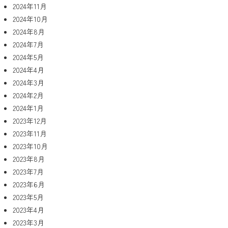
2024年11月
2024年10月
2024年8月
2024年7月
2024年5月
2024年4月
2024年3月
2024年2月
2024年1月
2023年12月
2023年11月
2023年10月
2023年8月
2023年7月
2023年6月
2023年5月
2023年4月
2023年3月