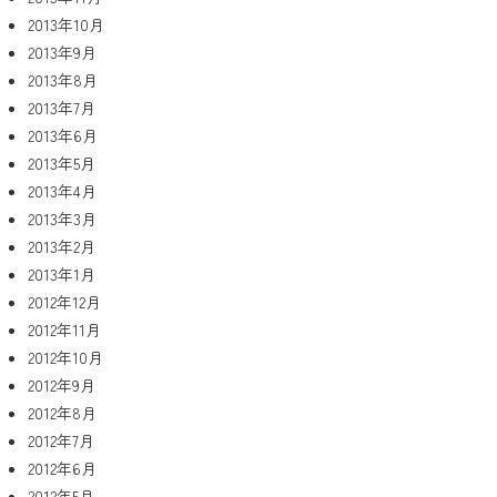
2013年10月
2013年9月
2013年8月
2013年7月
2013年6月
2013年5月
2013年4月
2013年3月
2013年2月
2013年1月
2012年12月
2012年11月
2012年10月
2012年9月
2012年8月
2012年7月
2012年6月
2012年5月