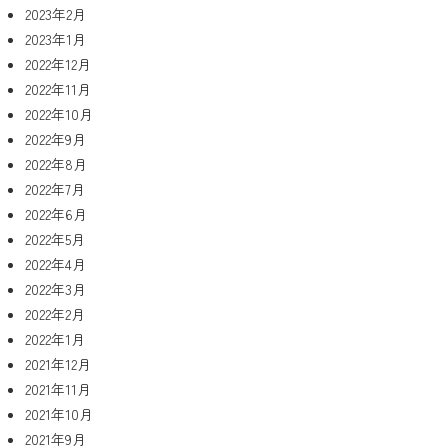
2023年2月
2023年1月
2022年12月
2022年11月
2022年10月
2022年9月
2022年8月
2022年7月
2022年6月
2022年5月
2022年4月
2022年3月
2022年2月
2022年1月
2021年12月
2021年11月
2021年10月
2021年9月