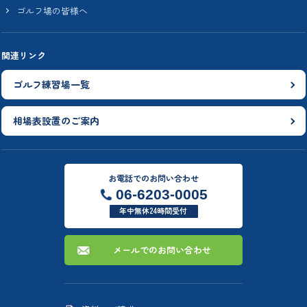
ゴルフ場の皆様へ
関連リンク
ゴルフ練習場一覧
相場表設置のご案内
お電話でのお問い合わせ
06-6203-0005
年中無休24時間受付
メールでのお問い合わせ