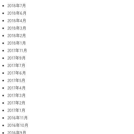
2018年7月
2018年6月
2018年4月
2018年3月
2018年2月
2018年1月
2017年11月
2017年9月
2017年7月
2017年6月
2017年5月
2017年4月
2017年3月
2017年2月
2017年1月
2016年11月
2016年10月
2016年9月