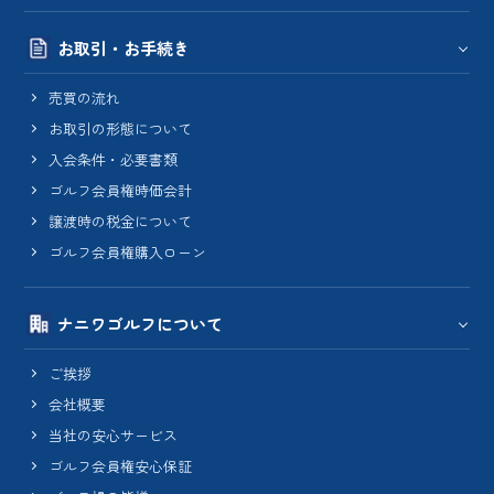
お取引・お手続き
売買の流れ
お取引の形態について
入会条件・必要書類
ゴルフ会員権時価会計
譲渡時の税金について
ゴルフ会員権購入ローン
ナニワゴルフについて
ご挨拶
会社概要
当社の安心サービス
ゴルフ会員権安心保証