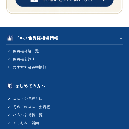
ゴルフ会員権相場情報
会員権相場一覧
会員権を探す
おすすめ会員権情報
はじめての方へ
ゴルフ会員権とは
初めてのゴルフ会員権
いろんな相談一覧
よくあるご質問