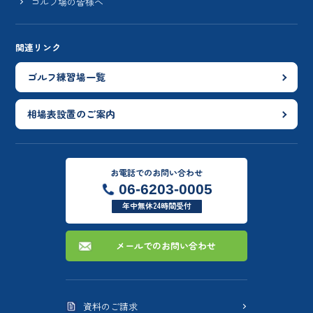
ゴルフ場の皆様へ
関連リンク
ゴルフ練習場一覧
相場表設置のご案内
お電話でのお問い合わせ
06-6203-0005
年中無休24時間受付
メールでのお問い合わせ
資料のご請求