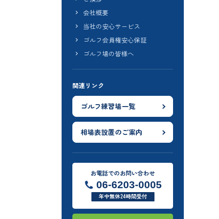
会社概要
当社の安心サービス
ゴルフ会員権安心保証
ゴルフ場の皆様へ
関連リンク
ゴルフ練習場一覧
相場表設置のご案内
お電話でのお問い合わせ
06-6203-0005
年中無休24時間受付