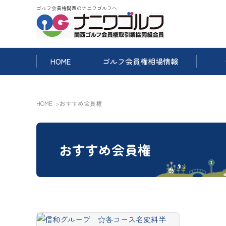
ゴルフ会員権関西のナニワゴルフへ
HOME
ゴルフ会員権相場情報
HOME
おすすめ会員権
おすすめ会員権