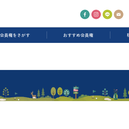
会員権をさがす
おすすめ会員権