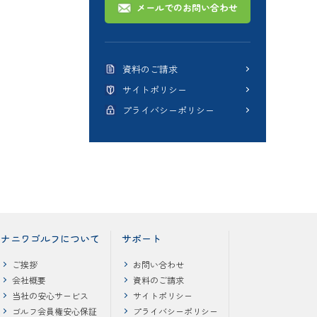
メールでのお問い合わせ
資料のご請求
サイトポリシー
プライバシーポリシー
ナニワゴルフについて
サポート
ご挨拶
お問い合わせ
会社概要
資料のご請求
当社の安心サービス
サイトポリシー
ゴルフ会員権安心保証
プライバシーポリシー